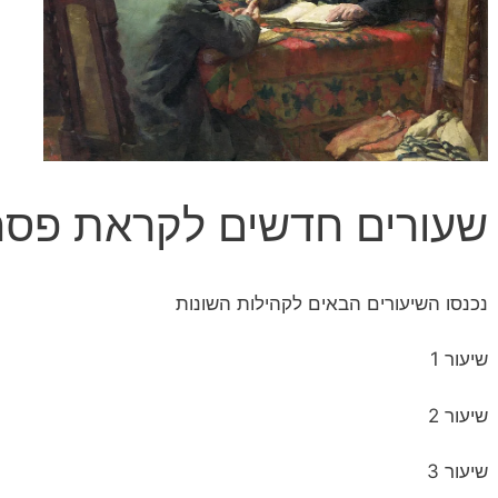
שעורים חדשים לקראת פס
נכנסו השיעורים הבאים לקהילות השונות
שיעור 1
שיעור 2
שיעור 3