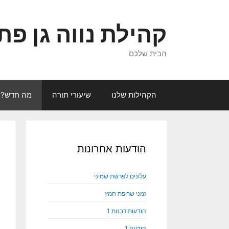
קהילת נווה גן פת
הבית שלכם
הקהילות שלנו
שיעורי תורה
מה חדש?
הודעות אחרונות
עלונים לפרשת שמיני
זמני שריפת חמץ
הודעות רבנות 1
הודעה 1