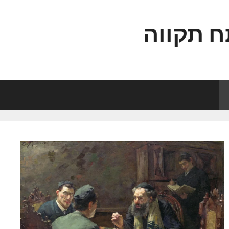
ח תקווה