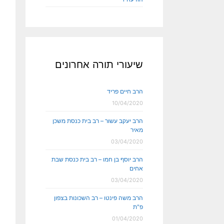
שיעורי תורה אחרונים
הרב חיים פריד
10/04/2020
הרב יעקב עשור – רב בית כנסת משכן
מאיר
03/04/2020
הרב יוסף בן חמו – רב בית כנסת שבת
אחים
03/04/2020
הרב משה פינטו – רב השכונות בצפון
פ"ת
01/04/2020