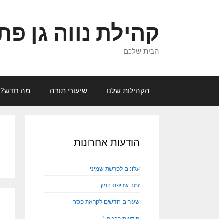
קהילת נווה גן פת
הבית שלכם
הקהילות שלנו
שיעורי תורה
מה חדש?
הודעות אחרונות
עלונים לפרשת שמיני
זמני שריפת חמץ
שעורים חדשים לקראת פסח
הודעות רבנות 1