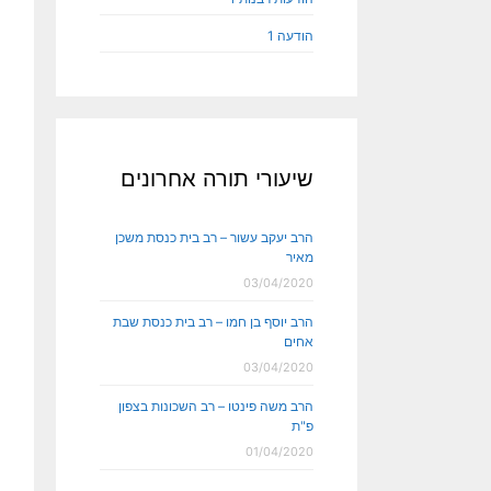
הודעה 1
שיעורי תורה אחרונים
הרב יעקב עשור – רב בית כנסת משכן
מאיר
03/04/2020
הרב יוסף בן חמו – רב בית כנסת שבת
אחים
03/04/2020
הרב משה פינטו – רב השכונות בצפון
פ"ת
01/04/2020