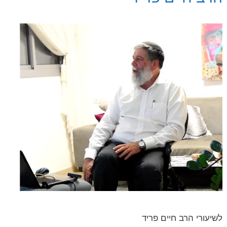
לשיעורי הרב חיים פריד