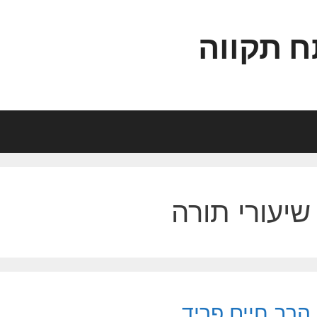
ח תקווה
שיעורי תורה
הרב חיים פריד