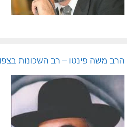
הרב משה פינטו – רב השכונות בצפון