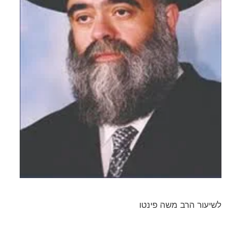
לשיעור הרב משה פינטו