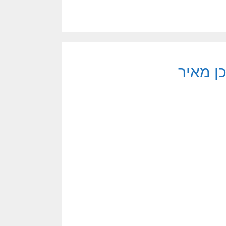
ן מאיר