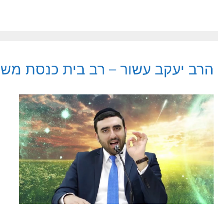
הרב יעקב עשור – רב בית כנסת משכ