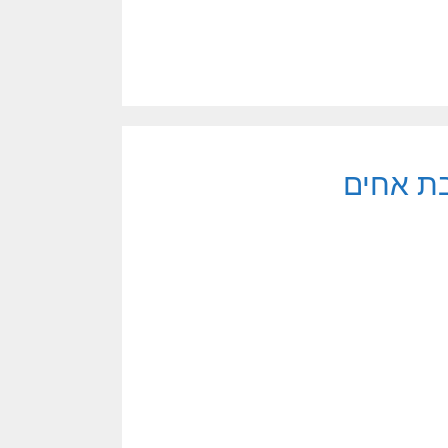
בת אחים