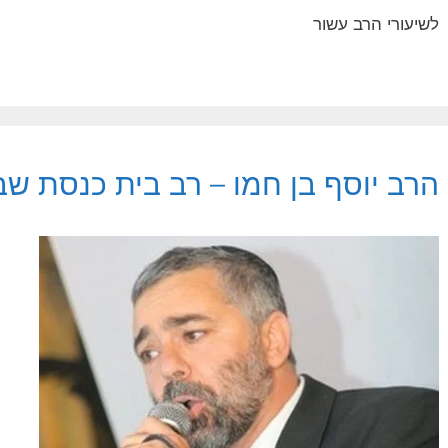
לשיעורי הרב עשור
הרב יוסף בן חמו – רב בית כנסת ש