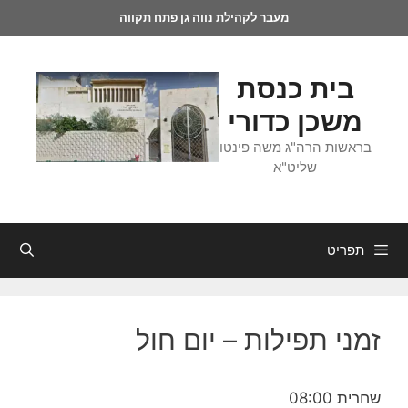
מעבר לקהילת נווה גן פתח תקווה
בית כנסת
משכן כדורי
בראשות הרה"ג משה פינטו
שליט"א
תפריט
זמני תפילות – יום חול
שחרית 08:00