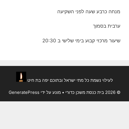
מנחה כרבע שעה לפני השקיעה
ערבית בסמוך
שיעור מרכזי קבוע בימי שלישי ב 20:30
לעילוי נשמת כל מתי ישראל ובתוכם יפה בת חיט
© 2026 בית כנסת משכן כדורי
• מונע על ידי
GeneratePress