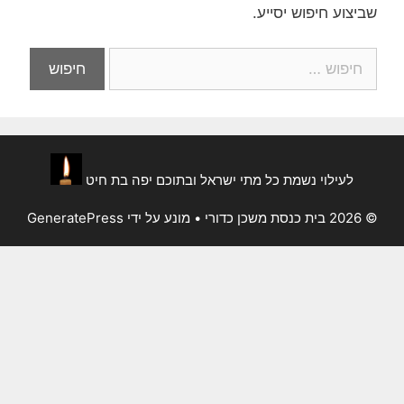
שביצוע חיפוש יסייע.
לעילוי נשמת כל מתי ישראל ובתוכם יפה בת חיט
© 2026 בית כנסת משכן כדורי
• מונע על ידי
GeneratePress