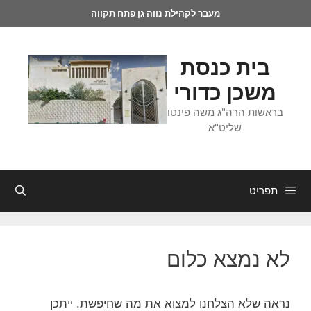
מעבר לקהילת נווה גן פתח תקווה
בית כנסת
משכן כדורי
בראשות הרה"ג משה פינטו
שליט"א
תפריט
לא נמצא כלום
נראה שלא הצלחנו למצוא את מה שחיפשת. ייתכן