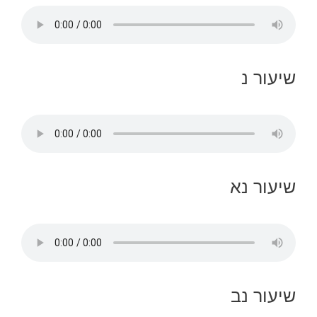
שיעור נ
שיעור נא
שיעור נב