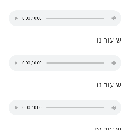
שיעור נו
שיעור נז
שיעור נח