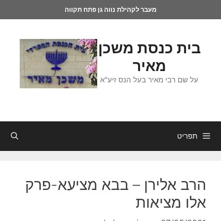
מעבר לקהילת נווה גן פתח תקווה
בית כנסת משכן
מאיר
על שם רבי מאיר בעל הנס זיע"א
תפריט
הרב אלירן – בבא מציעא-פרק
אלו מציאות