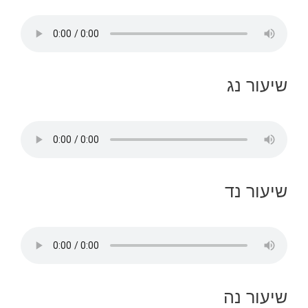
שיעור נג
שיעור נד
שיעור נה