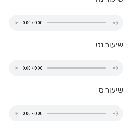
שיעור נט
שיעור ס