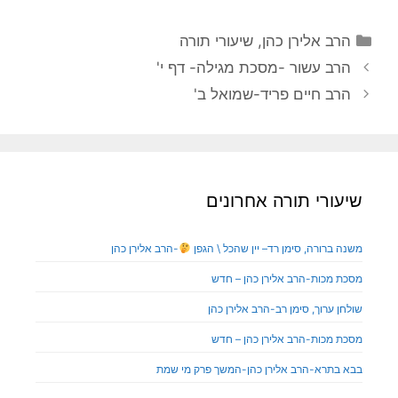
הרב אלירן כהן
,
שיעורי תורה
הרב עשור -מסכת מגילה- דף י'
הרב חיים פריד-שמואל ב'
שיעורי תורה אחרונים
משנה ברורה, סימן רד– יין שהכל \ הגפן
-הרב אלירן כהן
מסכת מכות-הרב אלירן כהן – חדש
שולחן ערוך, סימן רב-הרב אלירן כהן
מסכת מכות-הרב אלירן כהן – חדש
בבא בתרא-הרב אלירן כהן-המשך פרק מי שמת