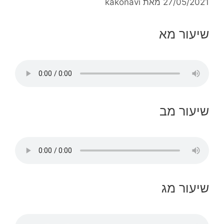
27/05/2021
מאת
kakonavi
שיעור מא
שיעור מב
שיעור מג