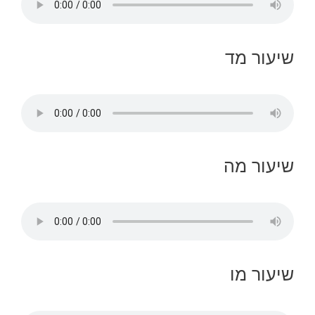
שיעור מד
שיעור מה
שיעור מו