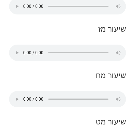
שיעור מז
שיעור מח
שיעור מט