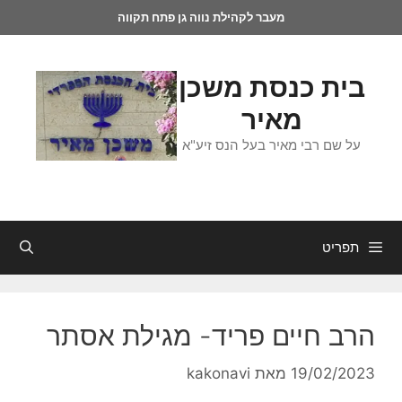
מעבר לקהילת נווה גן פתח תקווה
בית כנסת משכן
מאיר
על שם רבי מאיר בעל הנס זיע"א
תפריט
הרב חיים פריד- מגילת אסתר
19/02/2023
מאת
kakonavi