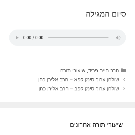
סיום המגילה
הרב חיים פריד
,
שיעורי תורה
שולחן ערוך סימן קפא – הרב אלירן כהן
שולחן ערוך סימן קפב – הרב אלירן כהן
שיעורי תורה אחרונים