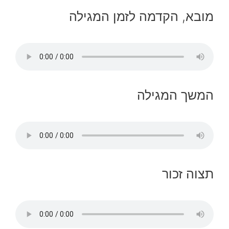
מובא, הקדמה לזמן המגילה
המשך המגילה
תצוה זכור