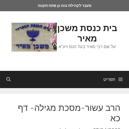
מעבר לקהילת נווה גן פתח תקווה
בית כנסת משכן
מאיר
על שם רבי מאיר בעל הנס זיע"א
תפריט
הרב עשור-מסכת מגילה- דף
כא