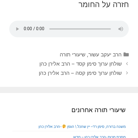
חזרה על החומר
הרב יעקב עשור
,
שיעורי תורה
שולחן ערוך סימן קסד – הרב אלירן כהן
שולחן ערוך סימן קסה – הרב אלירן כהן
שיעורי תורה אחרונים
משנה ברורה, סימן רד– יין שהכל \ הגפן
-הרב אלירן כהן
מסכת מכות-הרב אלירן כהן – חדש