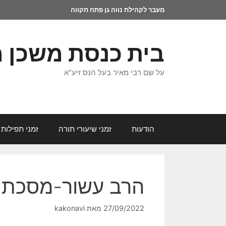
מעבר לקהילת נווה גן פתח תקווה
בית כנסת משכן 
על שם רבי מאיר בעל הנס זיע"א
הודעות
זמני שיעורי תורה
זמני תפילות 
הרב עשור-מסכת מ
27/09/2022
מאת
kakonavi