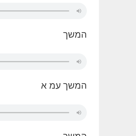
המשך
המשך עמ א