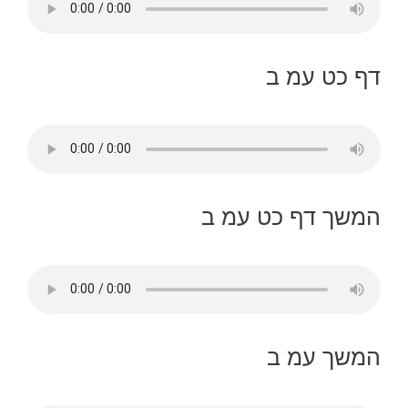
דף כט עמ ב
המשך דף כט עמ ב
המשך עמ ב