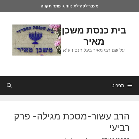
מעבר לקהילת נווה גן פתח תקווה
בית כנסת משכן
מאיר
על שם רבי מאיר בעל הנס זיע"א
תפריט
הרב עשור-מסכת מגילה- פרק
רביעי