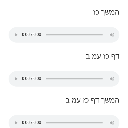
המשך כז
דף כז עמ ב
המשך דף כז עמ ב