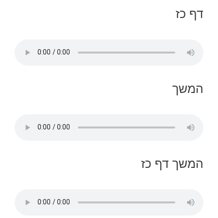
דף כז
המשך
המשך דף כז