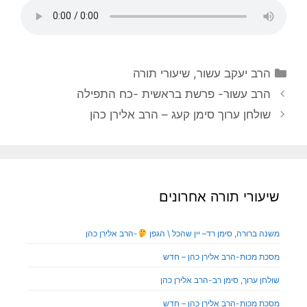
הרב יעקב עשור
,
שיעורי תורה
הרב עשור- פרשת בראשית -כח התפילה
שולחן ערוך סימן קעג – הרב אלירן כהן
שיעורי תורה אחרונים
משנה ברורה, סימן רד– יין שהכל \ הגפן
-הרב אלירן כהן
מסכת מכות-הרב אלירן כהן – חדש
שולחן ערוך, סימן רב-הרב אלירן כהן
מסכת מכות-הרב אלירן כהן – חדש