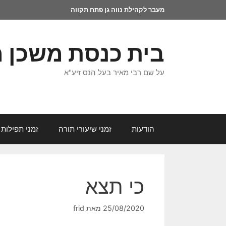
מעבר לקהילת נווה גן פתח תקווה
בית כנסת משכן 
על שם רבי מאיר בעל הנס זיע"א
הודעות
זמני שיעורי תורה
זמני תפילות 
כי תצא
25/08/2020
מאת
frid