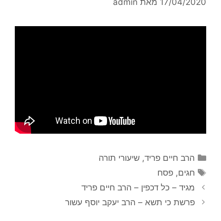
17/04/2020
מאת
admin
הרב חיים פריד
,
שיעורי תורה
חגים
,
פסח
מגיד – כל דכפין – הרב חיים פריד
פרשת כי תשא – הרב יעקב יוסף עשור