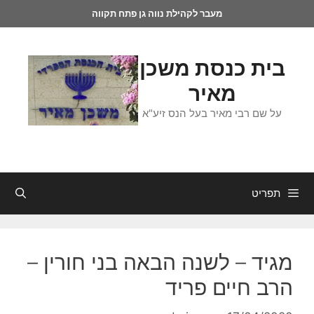
מעבר לקהילת נווה גן פתח תקווה
בית כנסת משכן
מאיר
על שם רבי מאיר בעל הנס זיע"א
תפריט
מגיד – לשנה הבאה בני חורין –
הרב חיים פריד