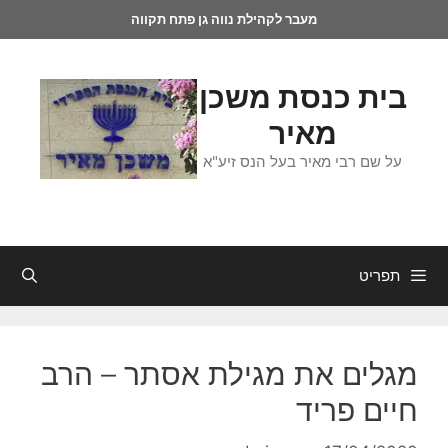
מעבר לקהילת נווה גן פתח תקווה
בית כנסת משכן
מאיר
על שם רבי מאיר בעל הנס זיע"א
תפריט
מגלים את מגילת אסתר – הרב
חיים פריד