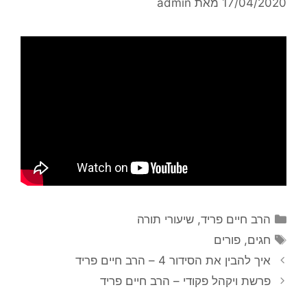
17/04/2020
מאת
admin
הרב חיים פריד
,
שיעורי תורה
חגים
,
פורים
איך להבין את הסידור 4 – הרב חיים פריד
פרשת ויקהל פקודי – הרב חיים פריד