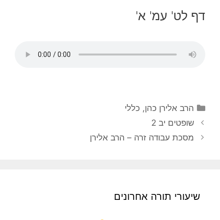
דף לט' עמ' א'
הרב אלירן כהן
,
כללי
שופטים יב 2
מסכת עבודה זרה – הרב אלירן
שיעורי תורה אחרונים