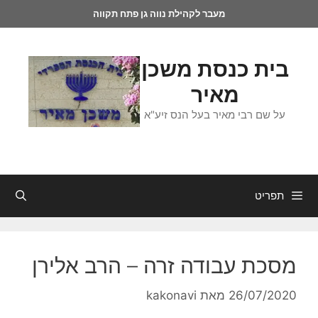
מעבר לקהילת נווה גן פתח תקווה
בית כנסת משכן
מאיר
על שם רבי מאיר בעל הנס זיע"א
תפריט
מסכת עבודה זרה – הרב אלירן
26/07/2020
מאת
kakonavi