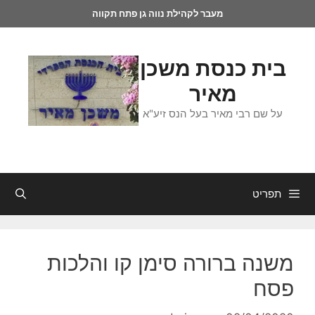
מעבר לקהילת נווה גן פתח תקווה
בית כנסת משכן
מאיר
על שם רבי מאיר בעל הנס זיע"א
תפריט
משנה ברורה סימן קו והלכות
פסח