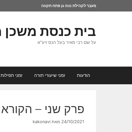
מעבר לקהילת נווה גן פתח תקווה
בית כנסת משכן 
על שם רבי מאיר בעל הנס זיע"א
הודעות
זמני שיעורי תורה
זמני תפילות 
פרק שני – הקורא
24/10/2021
מאת
kakonavi