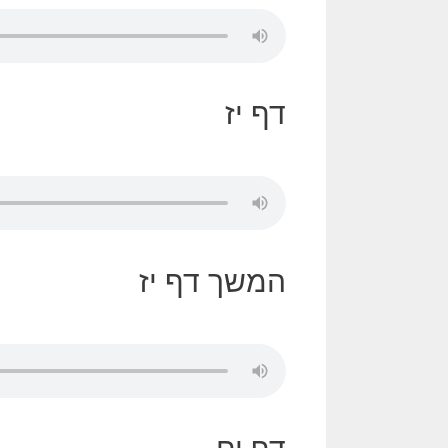
דף יז
המשך דף יז