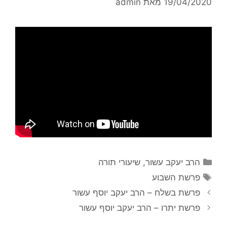
19/04/2020
מאת
admin
הרב יעקב עשור
,
שיעורי תורה
פרשת השבוע
פרשת בשלח – הרב יעקב יוסף עשור
פרשת יתרו – הרב יעקב יוסף עשור