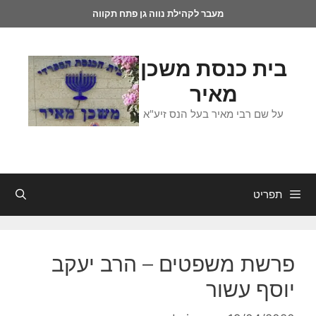
מעבר לקהילת נווה גן פתח תקווה
בית כנסת משכן
מאיר
על שם רבי מאיר בעל הנס זיע"א
תפריט
פרשת משפטים – הרב יעקב
יוסף עשור