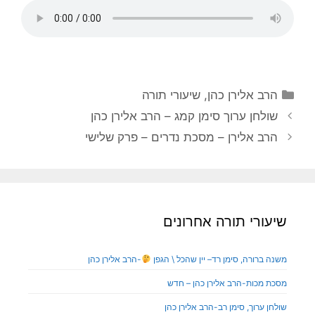
הרב אלירן כהן
,
שיעורי תורה
שולחן ערוך סימן קמג – הרב אלירן כהן
הרב אלירן – מסכת נדרים – פרק שלישי
שיעורי תורה אחרונים
משנה ברורה, סימן רד– יין שהכל \ הגפן
-הרב אלירן כהן
מסכת מכות-הרב אלירן כהן – חדש
שולחן ערוך, סימן רב-הרב אלירן כהן