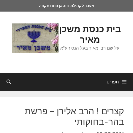
מעבר לקהילת נווה גן פתח תקווה
בית כנסת משכן
מאיר
על שם רבי מאיר בעל הנס זיע"א
תפריט
קצרים ! הרב אלירן – פרשת
בהר-בחוקותי