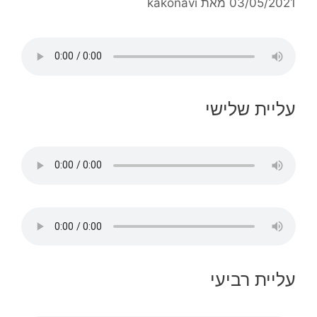
03/05/2021
מאת
kakonavi
עליית שלישי
עליית רביעי