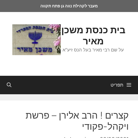
מעבר לקהילת נווה גן פתח תקווה
בית כנסת משכן
מאיר
על שם רבי מאיר בעל הנס זיע"א
תפריט
קצרים ! הרב אלירן – פרשת
ויקהל-פקודי