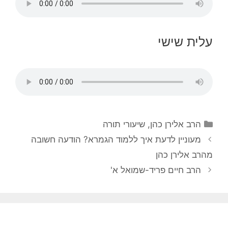
עלית שישי
הרב אלירן כהן
,
שיעורי תורה
מעוניין לדעת איך ללמוד הגמרא? הודעה חשובה
מהרב אלירן כהן
הרב חיים פריד-שמואל א'