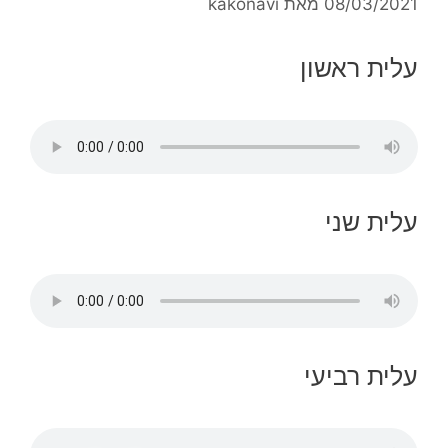
08/03/2021
מאת
kakonavi
עלית ראשון
עלית שני
עלית רביעי