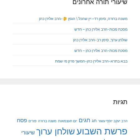
שיעורי תורה אחרונים
משנה ברורה, סימן רד– יין שהכל \ הגפן
-הרב אלירן כהן
מסכת מכות-הרב אלירן כהן – חדש
שולחן ערוך, סימן רב-הרב אלירן כהן
מסכת מכות-הרב אלירן כהן – חדש
בבא בתרא-הרב אלירן כהן-המשך פרק מי שמת
תגיות
חגים
פסח
חג
הרב יעקב יוסף עשור
יום העצמאות
משנה ברורה
פורים
פרשת השבוע
שולחן ערוך
שיעורי