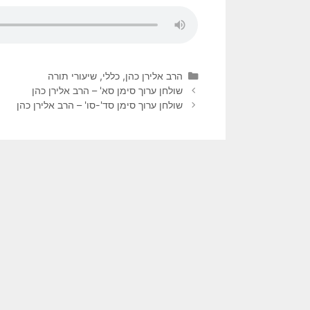
הרב אלירן כהן
,
כללי
,
שיעורי תורה
שולחן ערוך סימן סא' – הרב אלירן כהן
שולחן ערוך סימן סד'-סו' – הרב אלירן כהן