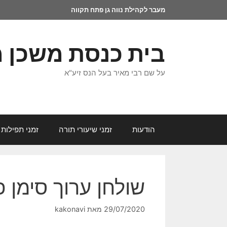
מעבר לקהילת נווה גן פתח תקווה
בית כנסת משכן 
על שם רבי מאיר בעל הנס זיע"א
הודעות
זמני שיעורי תורה
זמני תפילות 
שולחן ערוך סימן פ
29/07/2020
מאת
kakonavi