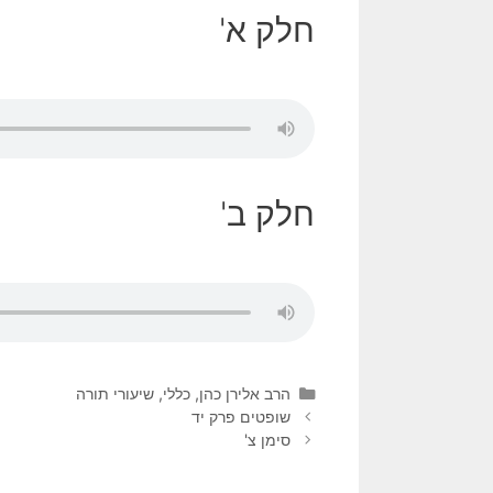
חלק א'
חלק ב'
הרב אלירן כהן
,
כללי
,
שיעורי תורה
שופטים פרק יד
סימן צ'