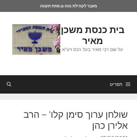
מעבר לקהילת נווה גן פתח תקווה
בית כנסת משכן
מאיר
על שם רבי מאיר בעל הנס זיע"א
תפריט
שולחן ערוך סימן קלו' – הרב
אלירן כהן