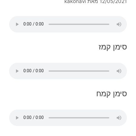
12/05/2021
מאת
kakonavi
סימן קמז
סימן קמח