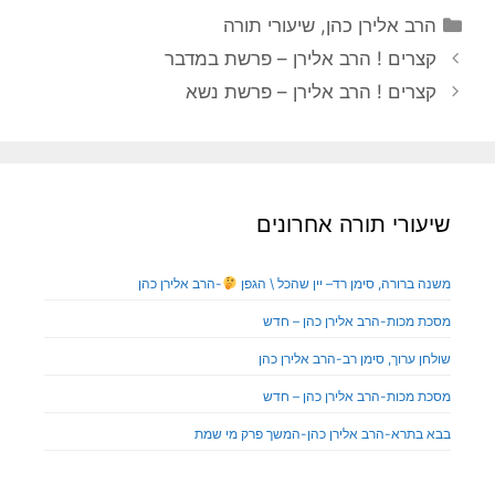
הרב אלירן כהן
,
שיעורי תורה
קצרים ! הרב אלירן – פרשת במדבר
קצרים ! הרב אלירן – פרשת נשא
שיעורי תורה אחרונים
משנה ברורה, סימן רד– יין שהכל \ הגפן
-הרב אלירן כהן
מסכת מכות-הרב אלירן כהן – חדש
שולחן ערוך, סימן רב-הרב אלירן כהן
מסכת מכות-הרב אלירן כהן – חדש
בבא בתרא-הרב אלירן כהן-המשך פרק מי שמת