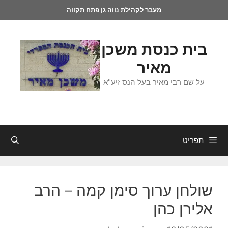
מעבר לקהילת נווה גן פתח תקווה
בית כנסת משכן
מאיר
על שם רבי מאיר בעל הנס זיע"א
תפריט
שולחן ערוך סימן קמה – הרב
אלירן כהן