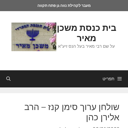
מעבר לקהילת נווה גן פתח תקווה
בית כנסת משכן
מאיר
על שם רבי מאיר בעל הנס זיע"א
תפריט
שולחן ערוך סימן קנז – הרב
אלירן כהן