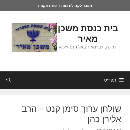
מעבר לקהילת נווה גן פתח תקווה
בית כנסת משכן
מאיר
על שם רבי מאיר בעל הנס זיע"א
תפריט
שולחן ערוך סימן קנט – הרב
אלירן כהן