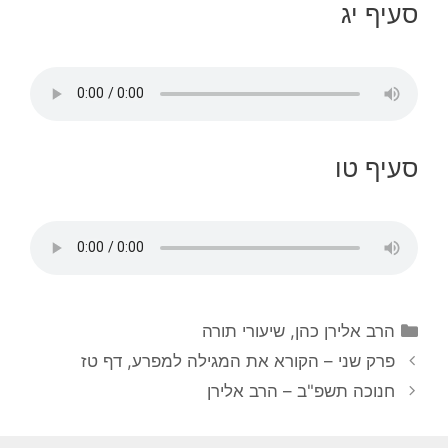
סעיף יג
סעיף טו
הרב אלירן כהן
,
שיעורי תורה
פרק שני – הקורא את המגילה למפרע, דף טז
חנוכה תשפ"ב – הרב אלירן