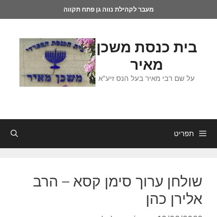
מעבר לקהילת נווה גן פתח תקווה
בית כנסת משכן
מאיר
על שם רבי מאיר בעל הנס זיע"א
תפריט
שולחן ערוך סימן קסא – הרב
אלירן כהן