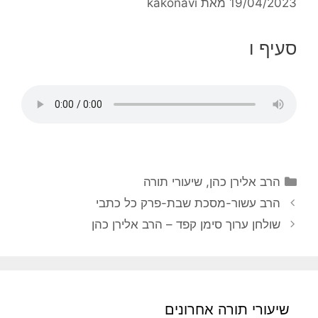
19/04/2023
מאת
kakonavi
סעיף ו
הרב אלירן כהן
,
שיעורי תורה
הרב עשור-מסכת שבת-פרק כל כתבי
שולחן ערוך סימן קפד – הרב אלירן כהן
שיעורי תורה אחרונים