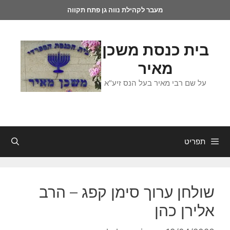
מעבר לקהילת נווה גן פתח תקווה
בית כנסת משכן
מאיר
על שם רבי מאיר בעל הנס זיע"א
תפריט
שולחן ערוך סימן קפג – הרב
אלירן כהן