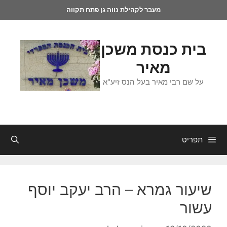
מעבר לקהילת נווה גן פתח תקווה
בית כנסת משכן
מאיר
על שם רבי מאיר בעל הנס זיע"א
תפריט
שיעור גמרא – הרב יעקב יוסף
עשור