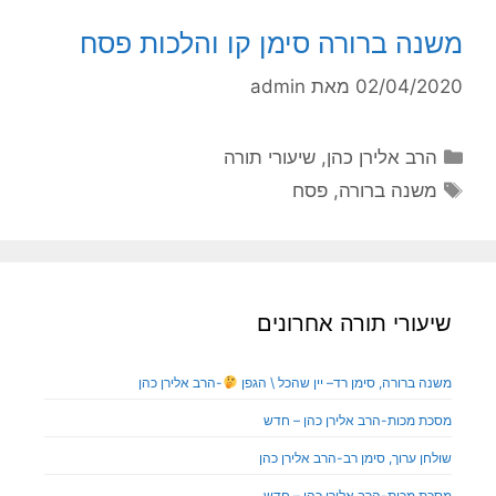
משנה ברורה סימן קו והלכות פסח
02/04/2020
מאת
admin
הרב אלירן כהן
,
שיעורי תורה
משנה ברורה
,
פסח
שיעורי תורה אחרונים
משנה ברורה, סימן רד– יין שהכל \ הגפן
-הרב אלירן כהן
מסכת מכות-הרב אלירן כהן – חדש
שולחן ערוך, סימן רב-הרב אלירן כהן
מסכת מכות-הרב אלירן כהן – חדש