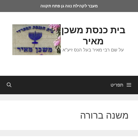
מעבר לקהילת נווה גן פתח תקווה
בית כנסת משכן
מאיר
על שם רבי מאיר בעל הנס זיע"א
תפריט
משנה ברורה