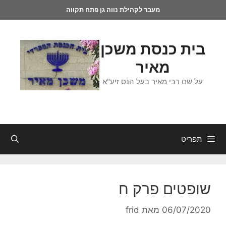
מעבר לקהילת נווה גן פתח תקווה
בית כנסת משכן
מאיר
על שם רבי מאיר בעל הנס זיע"א
תפריט
שופטים פרק ח
06/07/2020
מאת
frid