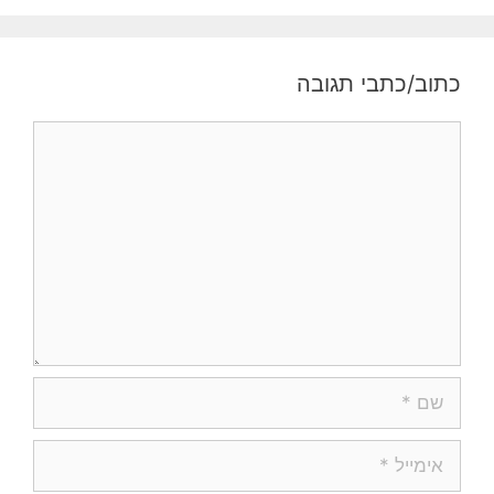
כתוב/כתבי תגובה